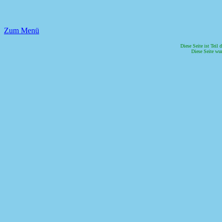
Zum Menü
Diese Seite ist Tei
Diese Seite wur